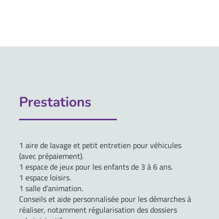
Prestations
1 aire de lavage et petit entretien pour véhicules
(avec prépaiement).
1 espace de jeux pour les enfants de 3 à 6 ans.
1 espace loisirs.
1 salle d’animation.
Conseils et aide personnalisée pour les démarches à
réaliser, notamment régularisation des dossiers