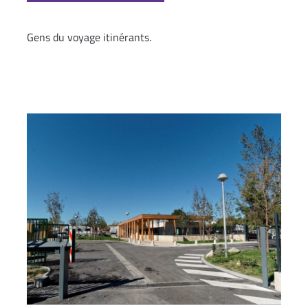
Gens du voyage itinérants.