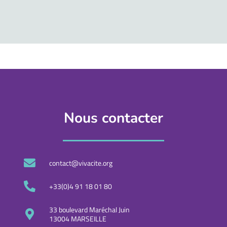
Nous contacter
contact@vivacite.org
+33(0)4 91 18 01 80
33 boulevard Maréchal Juin
13004 MARSEILLE