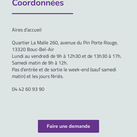
Coordonnées
Aires d’accueil
Quartier La Malle 260, avenue du Pin Porte Rouge,
13320 Bouc-Bel-Air
Lundi au vendredi de 9h à 12h30 et de 13h30 à 17h.
Samedi matin de 9h à 12h.
Pas d’entrée et de sortie le week-end (sauf samedi
matin) et les jours fériés.
04 42 60 93 90
Faire une demande