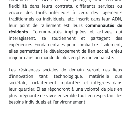
flexibilité dans leurs contrats, différents services ou
encore des tarifs inférieurs à ceux des logements
traditionnels ou individuels, etc. Inscrit dans leur ADN,
leur point de ralliement est leurs
communautés de
résidents
. Communautés impliquées et actives, qui
interagissent, se soutiennent et partagent des
expériences. Fondamentales pour combattre l’isolement,
elles permettent le développement de lien social, enjeu
majeur dans un monde de plus en plus individualiste.
Les résidences sociales de demain seront des lieux
d’innovation tant technologique, matérielle que
sociétale, parfaitement implantées et intégrées dans
leur quartier. Elles répondront à une volonté de plus en
plus prégnante de vivre ensemble tout en respectant les
besoins individuels et l’environnement.