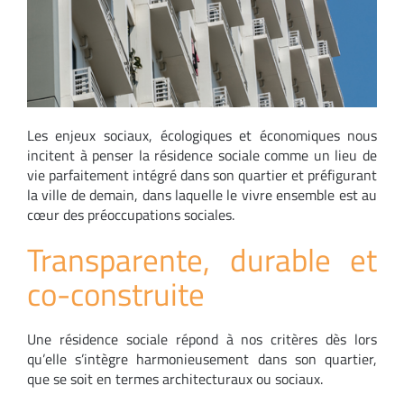
Les enjeux sociaux, écologiques et économiques nous
incitent à penser la résidence sociale comme un lieu de
vie parfaitement intégré dans son quartier et préfigurant
la ville de demain, dans laquelle le vivre ensemble est au
cœur des préoccupations sociales.
Transparente, durable et
co-construite
Une résidence sociale répond à nos critères dès lors
qu’elle s’intègre harmonieusement dans son quartier,
que se soit en termes architecturaux ou sociaux.