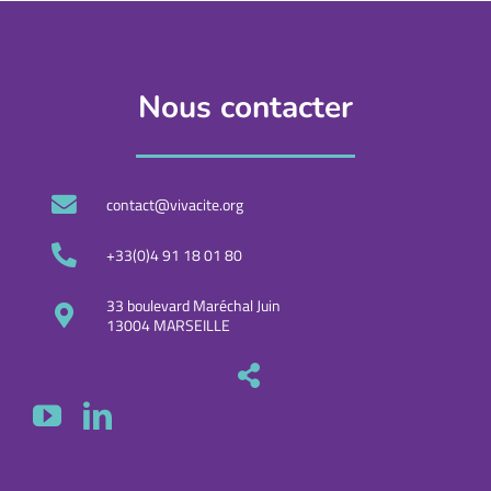
Nous contacter
contact@vivacite.org
+33(0)4 91 18 01 80
33 boulevard Maréchal Juin
13004 MARSEILLE