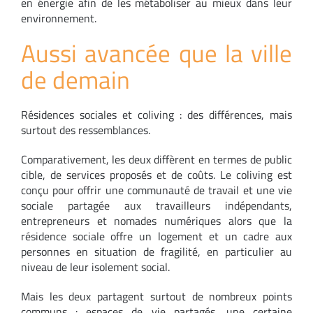
en énergie afin de les métaboliser au mieux dans leur
environnement.
Aussi avancée que la ville
de demain
Résidences sociales et coliving : des différences, mais
surtout des ressemblances.
Comparativement, les deux diffèrent en termes de public
cible, de services proposés et de coûts. Le coliving est
conçu pour offrir une communauté de travail et une vie
sociale partagée aux travailleurs indépendants,
entrepreneurs et nomades numériques alors que la
résidence sociale offre un logement et un cadre aux
personnes en situation de fragilité, en particulier au
niveau de leur isolement social.
Mais les deux partagent surtout de nombreux points
communs : espaces de vie partagés, une certaine