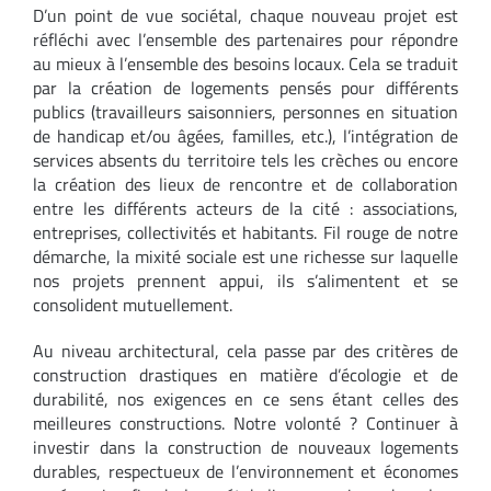
D’un point de vue sociétal, chaque nouveau projet est
réfléchi avec l’ensemble des partenaires pour répondre
au mieux à l’ensemble des besoins locaux. Cela se traduit
par la création de logements pensés pour différents
publics (travailleurs saisonniers, personnes en situation
de handicap et/ou âgées, familles, etc.), l’intégration de
services absents du territoire tels les crèches ou encore
la création des lieux de rencontre et de collaboration
entre les différents acteurs de la cité : associations,
entreprises, collectivités et habitants. Fil rouge de notre
démarche, la mixité sociale est une richesse sur laquelle
nos projets prennent appui, ils s’alimentent et se
consolident mutuellement.
Au niveau architectural, cela passe par des critères de
construction drastiques en matière d’écologie et de
durabilité, nos exigences en ce sens étant celles des
meilleures constructions. Notre volonté ? Continuer à
investir dans la construction de nouveaux logements
durables, respectueux de l’environnement et économes