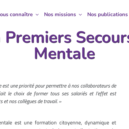
ous connaître
ous connaître
Nos missions
Nos missions
Nos publications
Nos publications
 Premiers Secour
Mentale
est une priorité pour permettre à nos collaborateurs de
ait le choix de former tous ses salariés et l’effet est
 et nos collègues de travail. »
ntale est une formation citoyenne, dynamique et