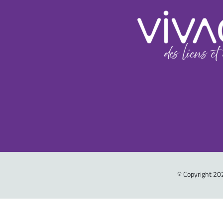
© Copyright 202