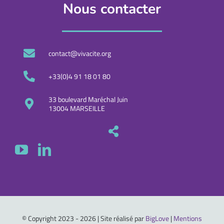
Nous contacter
contact@vivacite.org
+33(0)4 91 18 01 80
33 boulevard Maréchal Juin
13004 MARSEILLE
© Copyright 2023 - 2026 | Site réalisé par
BigLove
|
Mentions