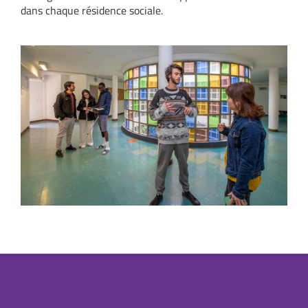
dans chaque résidence sociale.