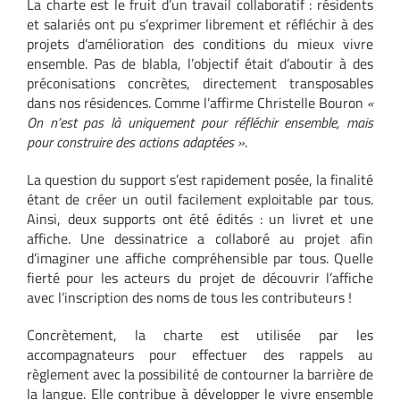
La charte est le fruit d’un travail collaboratif : résidents
et salariés ont pu s’exprimer librement et réfléchir à des
projets d’amélioration des conditions du mieux vivre
ensemble. Pas de blabla, l’objectif était d’aboutir à des
préconisations concrètes, directement transposables
dans nos résidences. Comme l’affirme Christelle Bouron
«
On n’est pas là uniquement pour réfléchir ensemble, mais
pour construire des actions adaptées »
.
La question du support s’est rapidement posée, la finalité
étant de créer un outil facilement exploitable par tous.
Ainsi, deux supports ont été édités : un livret et une
affiche. Une dessinatrice a collaboré au projet afin
d’imaginer une affiche compréhensible par tous. Quelle
fierté pour les acteurs du projet de découvrir l’affiche
avec l’inscription des noms de tous les contributeurs !
Concrètement, la charte est utilisée par les
accompagnateurs pour effectuer des rappels au
règlement avec la possibilité de contourner la barrière de
la langue. Elle contribue à développer le vivre ensemble