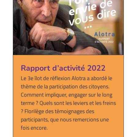
Rapport d’activité 2022
Le 3e îlot de réflexion Alotra a abordé le
thème de la participation des citoyens.
Comment impliquer, engager sur le long
terme ? Quels sont les leviers et les freins
? Florilège des témoignages des
participants, que nous remercions une
fois encore.