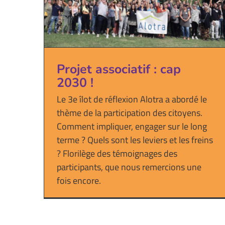
Projet associatif : cap
2030 !
Le 3e îlot de réflexion Alotra a abordé le
thème de la participation des citoyens.
Comment impliquer, engager sur le long
terme ? Quels sont les leviers et les freins
? Florilège des témoignages des
participants, que nous remercions une
fois encore.