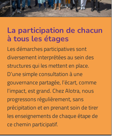
La participation de chacun
à tous les étages
Les démarches participatives sont
diversement interprétées au sein des
structures qui les mettent en place.
D’une simple consultation à une
gouvernance partagée, l’écart, comme
l’impact, est grand. Chez Alotra, nous
progressons régulièrement, sans
précipitation et en prenant soin de tirer
les enseignements de chaque étape de
ce chemin participatif.