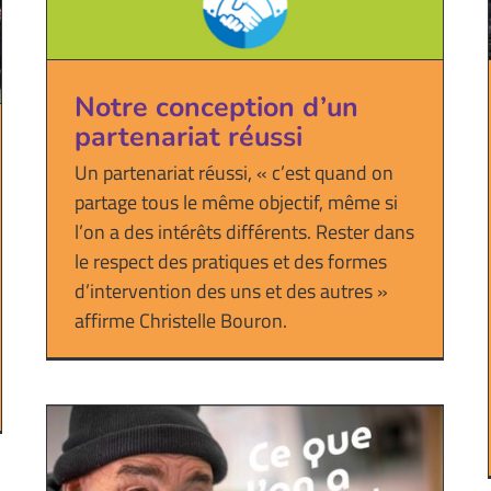
Notre conception d’un
partenariat réussi
Un partenariat réussi, « c’est quand on
partage tous le même objectif, même si
l’on a des intérêts différents. Rester dans
le respect des pratiques et des formes
d’intervention des uns et des autres »
affirme Christelle Bouron.