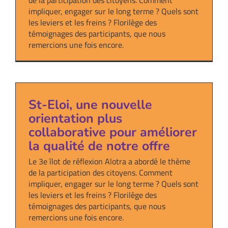
de la participation des citoyens. Comment
impliquer, engager sur le long terme ? Quels sont
les leviers et les freins ? Florilège des
témoignages des participants, que nous
remercions une fois encore.
St-Eloi, une nouvelle
orientation plus
collaborative pour améliorer
la qualité de notre offre
Le 3e îlot de réflexion Alotra a abordé le thème
de la participation des citoyens. Comment
impliquer, engager sur le long terme ? Quels sont
les leviers et les freins ? Florilège des
témoignages des participants, que nous
remercions une fois encore.