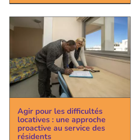
Agir pour les difficultés
locatives : une approche
proactive au service des
résidents