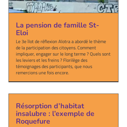
La pension de famille St-
Eloi
Le 3e îlot de réflexion Alotra a abordé le thème
de la participation des citoyens. Comment
impliquer, engager sur le long terme ? Quels sont
les leviers et les freins ? Florilège des
témoignages des participants, que nous
remercions une fois encore.
Résorption d’habitat
insalubre : l’exemple de
Roquefure