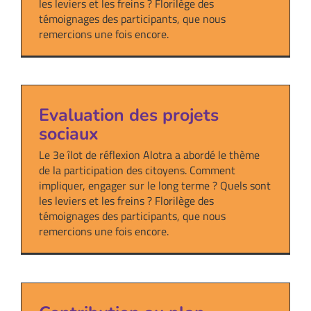
les leviers et les freins ? Florilège des
témoignages des participants, que nous
remercions une fois encore.
Evaluation des projets
sociaux
Le 3e îlot de réflexion Alotra a abordé le thème
de la participation des citoyens. Comment
impliquer, engager sur le long terme ? Quels sont
les leviers et les freins ? Florilège des
témoignages des participants, que nous
remercions une fois encore.